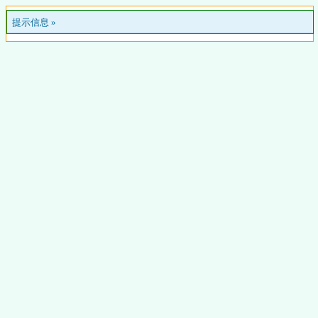
提示信息 »