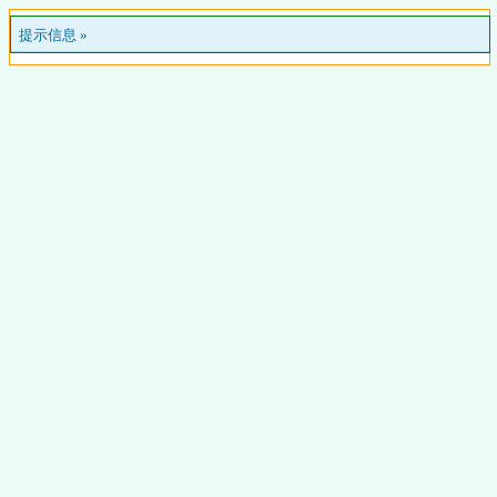
提示信息 »