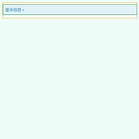
提示信息 »