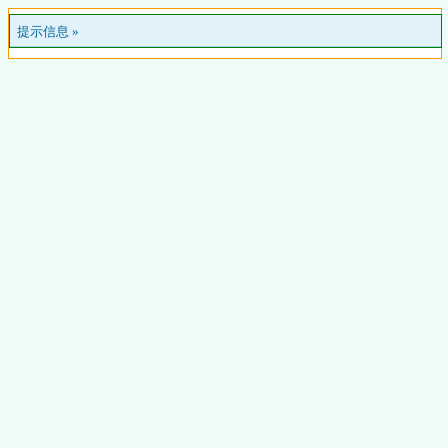
提示信息 »