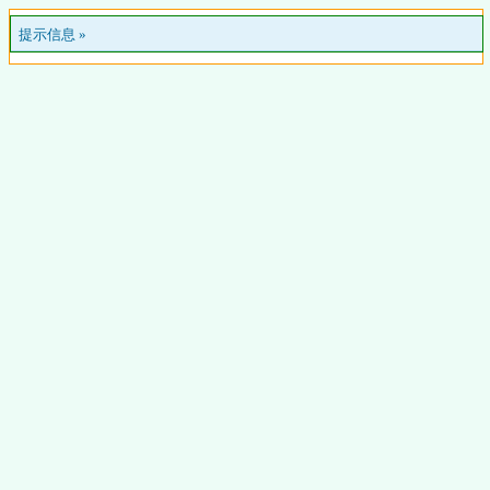
提示信息 »